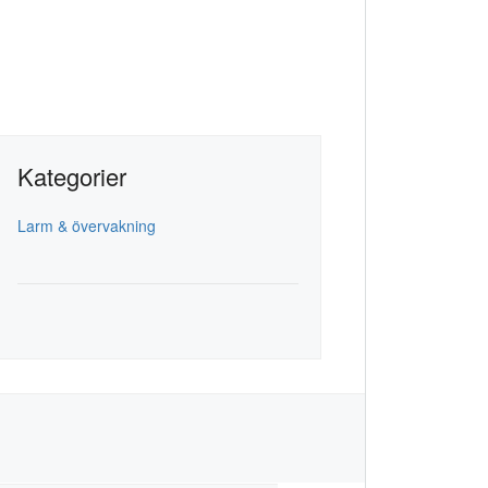
Kategorier
Larm & övervakning