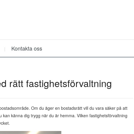
Kontakta oss
rätt fastighetsförvaltning
ch bostadsområde. Om du äger en bostadsrätt vill du vara säker på att
du kan känna dig trygg när du är hemma. Vilken fastighetsförvaltning
ycket.