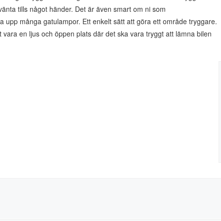
vänta tills något händer. Det är även smart om ni som
a upp många gatulampor. Ett enkelt sätt att göra ett område tryggare.
vara en ljus och öppen plats där det ska vara tryggt att lämna bilen