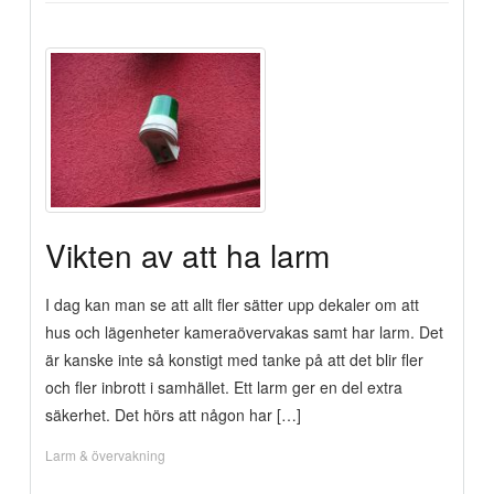
Vikten av att ha larm
I dag kan man se att allt fler sätter upp dekaler om att
hus och lägenheter kameraövervakas samt har larm. Det
är kanske inte så konstigt med tanke på att det blir fler
och fler inbrott i samhället. Ett larm ger en del extra
säkerhet. Det hörs att någon har […]
Larm & övervakning