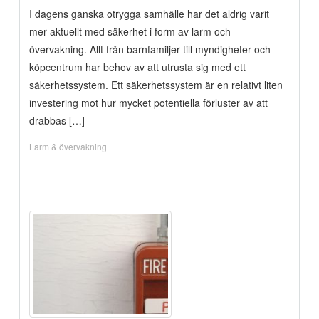
I dagens ganska otrygga samhälle har det aldrig varit
mer aktuellt med säkerhet i form av larm och
övervakning. Allt från barnfamiljer till myndigheter och
köpcentrum har behov av att utrusta sig med ett
säkerhetssystem. Ett säkerhetssystem är en relativt liten
investering mot hur mycket potentiella förluster av att
drabbas […]
Larm & övervakning