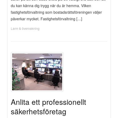
du kan känna dig trygg när du är hemma. Vilken
fastighetsförvaltning som bostadsrättsföreningen väljer
påverkar mycket. Fastighetsförvaltning […]
Larm & övervakning
Anlita ett professionellt
säkerhetsföretag