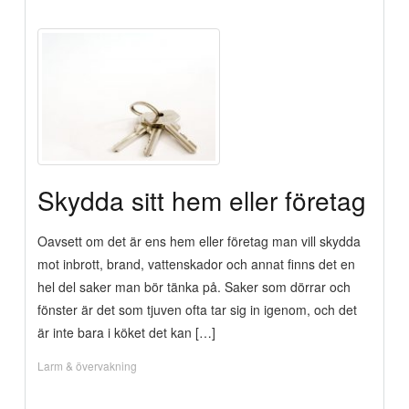
Skydda sitt hem eller företag
Oavsett om det är ens hem eller företag man vill skydda
mot inbrott, brand, vattenskador och annat finns det en
hel del saker man bör tänka på. Saker som dörrar och
fönster är det som tjuven ofta tar sig in igenom, och det
är inte bara i köket det kan […]
Larm & övervakning