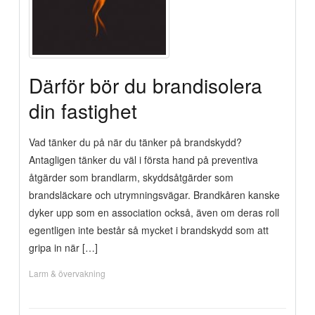
Därför bör du brandisolera
din fastighet
Vad tänker du på när du tänker på brandskydd?
Antagligen tänker du väl i första hand på preventiva
åtgärder som brandlarm, skyddsåtgärder som
brandsläckare och utrymningsvägar. Brandkåren kanske
dyker upp som en association också, även om deras roll
egentligen inte består så mycket i brandskydd som att
gripa in när […]
Larm & övervakning