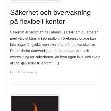
Säkerhet och övervakning
på flexibelt kontor
Säkerhet är viktigt att ha i åtanke, särskilt om du arbetar
med väldigt känslig information. Företagsspionage kan
låta något långsökt, men sker oftare än du kanske tror.
Det är därför nödvändigt att fundera över larm och
övervakning för säkerheten. Att hyra egen lokal och sköta
allting själv leder till enormt […]
Larm & övervakning