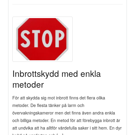
Inbrottskydd med enkla
metoder
För att skydda sig mot inbrott finns det flera olika
metoder. De flesta tänker på larm och
övervakningskameror men det finns även andra enkla
och billiga metoder. En metod för att förebygga inbrott är
att undvika att ha alltför värdefulla saker i sitt hem. En dyr