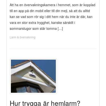
Att ha en övervakningskamera i hemmet, som är kopplad
till en app på din mobil eller till din mejl, så att du alltid
kan se vad som rör sig i ditt hem när du inte är där, kan
vara en stor extra trygghet, kanske särskilt i
sommarstugor som står tomma […]
Larm & övervakning
Hur trygga är hemlarm?