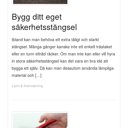
Bygg ditt eget
säkerhetsstängsel
Ibland kan man behöva ett extra tåligt och starkt
stängsel. Många gånger kanske inte ett enkelt trästaket
eller en tunn eltråd räcker. Om man inte kan eller vill hyra
in stora säkerhetsstängsel kan det vara en bra idé att
bygga ett själv. Då kan man dessutom använda lämpliga
material och […]
Larm & övervakning